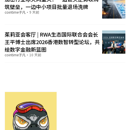
筑壁垒，一边中小项目批量退场洗牌
cointime子凡
·
9 天前
茱莉亚会客厅 | RWA生态国际联合会会长
王平博士出席2026香港数智转型论坛，共
绘数字金融新蓝图
cointime子凡
·
10 天前