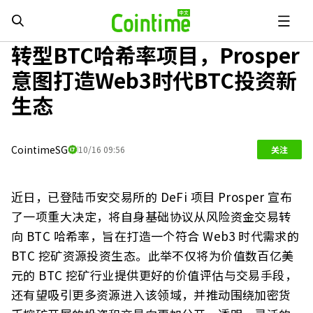
转型BTC哈希率项目，Prosper
意图打造Web3时代BTC投资新
生态
CointimeSG
10/16 09:56
关注
近日，已登陆币安交易所的 DeFi 项目 Prosper 宣布
了一项重大决定，将自身基础协议从风险资金交易转
向 BTC 哈希率，旨在打造一个符合 Web3 时代需求的
BTC 挖矿资源投资生态。此举不仅将为价值数百亿美
元的 BTC 挖矿行业提供更好的价值评估与交易手段，
还有望吸引更多资源进入该领域，并推动围绕加密货