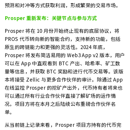
预测和对冲等方式获取利润，形成繁荣的交易市场。
Prosper 重新发布：关键节点与参与方式
Prosper 将在 10 月份开始终止现有的底层协议，将
PROS 代币转向新的智能合约，支持新的功能，包括
原生的跨链能力和更强的灵活性。2024 年底，
Prosper 将发布简洁易用的 Web3 App v2 版本，用户
可以在 App 中直观看到 BTC 产出、哈希率、矿工数
量等信息，并获取 BTC 奖励和进行代币交易等。该版
本将接受 Zellic 与更多合作伙伴的审计。除通过 App
在线监控 Prosper 的挖矿产出外，代币持有者将来也
可以通过所有行业合作伙伴直接了解矿场的运作情
况。项目方将在本月之后陆续公布重磅合作伙伴名
单。
从当前链上记录来看，Prosper 项目方持有的代币完