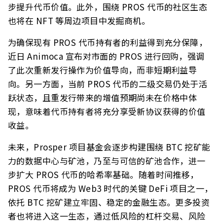
步提升代币价值。此外，围绕 PROS 代币的社区生态
也将在 NFT 等周边项目中发掘商机。
为确保现有 PROS 代币持有者的利益得到充分保障，
近日 Animoca 宣布对市面的 PROS 进行回购，强调
了此次重新发行操作为价值导向，而非短期利益导
向。另一方面，当前 PROS 代币的二级交易仍处于活
跃状态，且重发行带来的增值预期尚未在价格中体
现，意味着代币持有者将充分享受新协议获得的价值
收益。
未来，Prosper 项目基金会逐步构建围绕 BTC 挖矿能
力的数据中心与矿池，乃至与可信的矿池合作，进一
步扩大 PROS 代币的哈希率基础。随着时间推移，
PROS 代币将成为 Web3 时代的关键 DeFi 项目之一，
依托 BTC 挖矿建立牢固、稳定的金融生态。更多投资
者也将进入这一生态，通过低风险的杠杆交易、风险