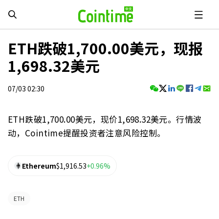
ETH跌破1,700.00美元，现报
1,698.32美元
07/03 02:30
ETH跌破1,700.00美元，现价1,698.32美元。行情波
动，Cointime提醒投资者注意风险控制。
Ethereum
$1,916.53
+0.96%
ETH