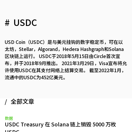
USDC
USD Coin（USDC）是与美元挂钩的数字稳定币，可在以
太坊，Stellar，Algorand，Hedera Hashgraph和Solana
区块链上运行。 USDC于2018年5月15日由Circle首次宣
布，并于2018年9月推出。 2021年3月29日，Visa宣布将允
许使用USDC在其支付网络上结算交易。 截至2022年1月，
流通中的USDC为452亿美元。
全部文章
数据
USDC Treasury 在 Solana 链上销毁 5000 万枚
USDC